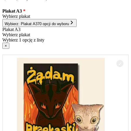
Plakat A3
Wybierz plakat
Wybierz: Plakat A3
70 opcji do wyboru
Plakat A3
Wybierz plakat
Wybierz 1 opcję z listy
×