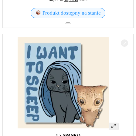
Produkt dostępny na stanie
1 × SPANKO