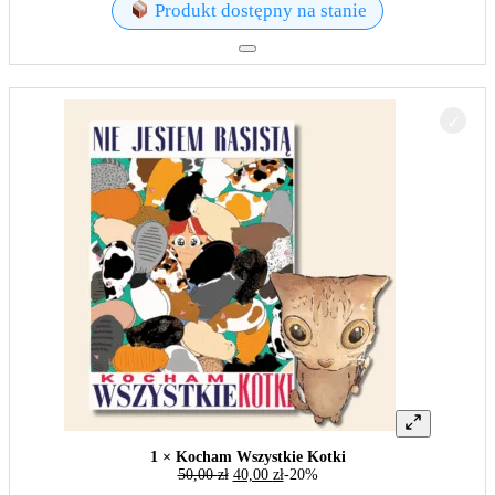
Produkt dostępny na stanie
1 × Kocham Wszystkie Kotki
50,00
zł
40,00
zł
-20%