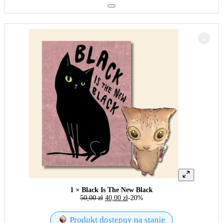
1 × Black Is The New Black
50,00
zł
40,00
zł
-20%
Produkt dostępny na stanie