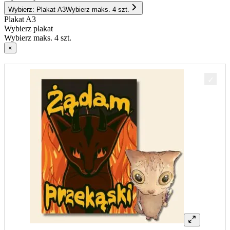
Wybierz: Plakat A3
Wybierz maks. 4 szt.
Plakat A3
Wybierz plakat
Wybierz maks. 4 szt.
×