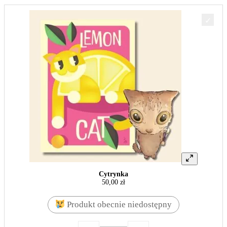
Cytrynka
50,00
zł
Produkt obecnie niedostępny