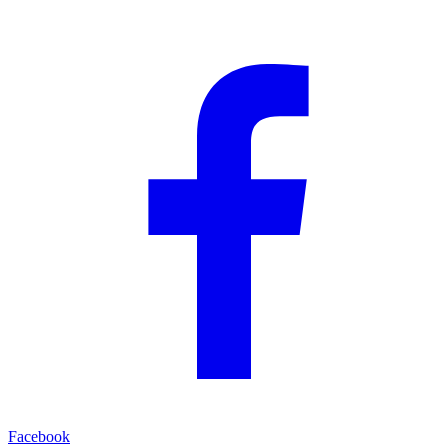
Facebook