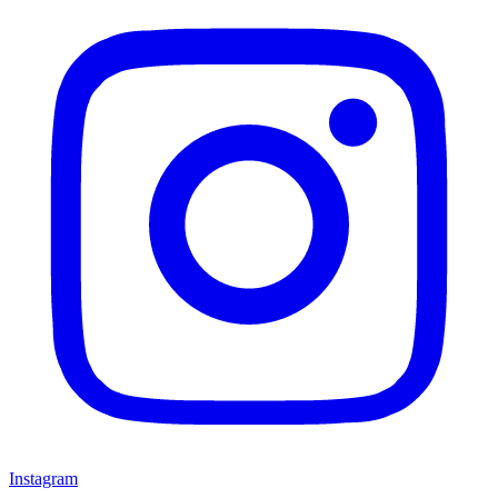
Instagram