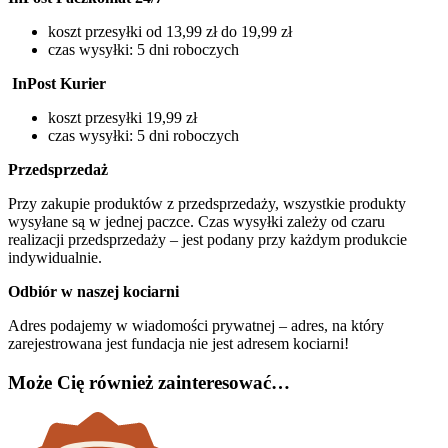
koszt przesyłki od 13,99 zł do 19,99 zł
czas wysyłki: 5 dni roboczych
InPost Kurier
koszt przesyłki 19,99 zł
czas wysyłki: 5 dni roboczych
Przedsprzedaż
Przy zakupie produktów z przedsprzedaży, wszystkie produkty
wysyłane są w jednej paczce. Czas wysyłki zależy od czaru
realizacji przedsprzedaży – jest podany przy każdym produkcie
indywidualnie.
Odbiór w naszej kociarni
Adres podajemy w wiadomości prywatnej – adres, na który
zarejestrowana jest fundacja nie jest adresem kociarni!
Może Cię również zainteresować…