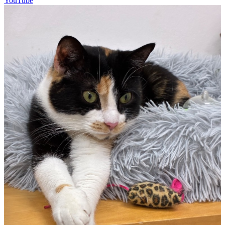
YouTube