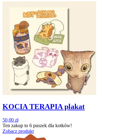
KOCIA TERAPIA plakat
50,00
zł
Ten zakup to
6 puszek
dla kotków!
Zobacz produkt