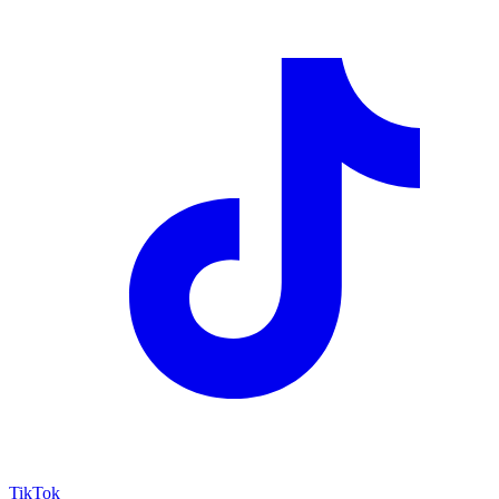
TikTok