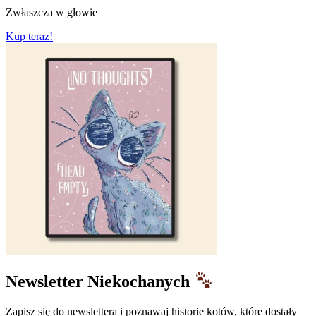
Zwłaszcza w głowie
Kup teraz!
Newsletter Niekochanych
Zapisz się do newslettera i poznawaj historie kotów, które dostały