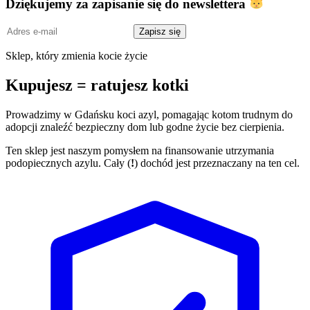
Dziękujemy za zapisanie się do newslettera
Adres
Zapisz się
e-
mail
Sklep, który zmienia kocie życie
Kupujesz = ratujesz kotki
Prowadzimy w Gdańsku koci azyl, pomagając kotom trudnym do
adopcji znaleźć bezpieczny dom lub godne życie bez cierpienia.
Ten sklep jest naszym pomysłem na finansowanie utrzymania
podopiecznych azylu. Cały (
!
) dochód jest przeznaczany na ten cel.