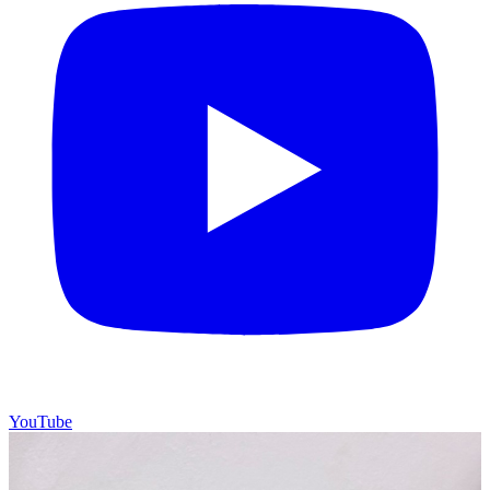
YouTube