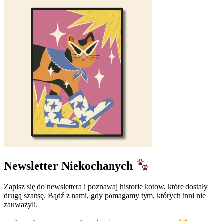
Newsletter Niekochanych
Zapisz się do newslettera i poznawaj historie kotów, które dostały
drugą szansę. Bądź z nami, gdy pomagamy tym, których inni nie
zauważyli.