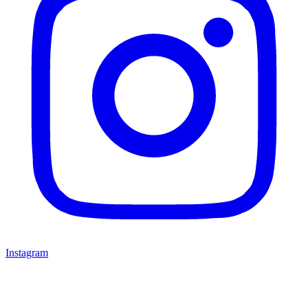
Instagram