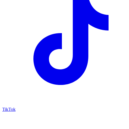
TikTok