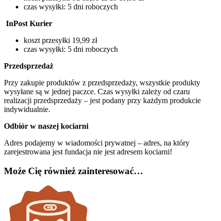
czas wysyłki: 5 dni roboczych
InPost Kurier
koszt przesyłki 19,99 zł
czas wysyłki: 5 dni roboczych
Przedsprzedaż
Przy zakupie produktów z przedsprzedaży, wszystkie produkty
wysyłane są w jednej paczce. Czas wysyłki zależy od czaru
realizacji przedsprzedaży – jest podany przy każdym produkcie
indywidualnie.
Odbiór w naszej kociarni
Adres podajemy w wiadomości prywatnej – adres, na który
zarejestrowana jest fundacja nie jest adresem kociarni!
Może Cię również zainteresować…