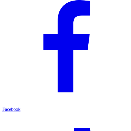
Facebook