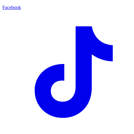
Facebook