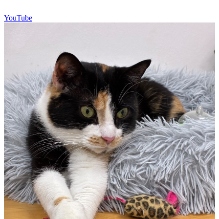
YouTube