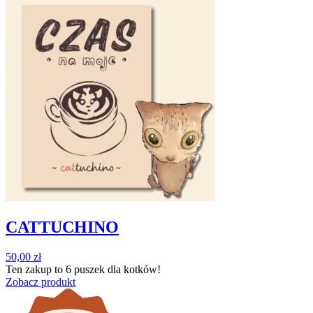
CATTUCHINO
50,00
zł
Ten zakup to
6 puszek
dla kotków!
Zobacz produkt