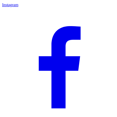
Instagram