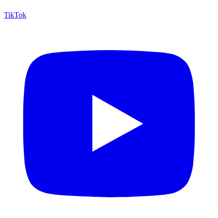
TikTok