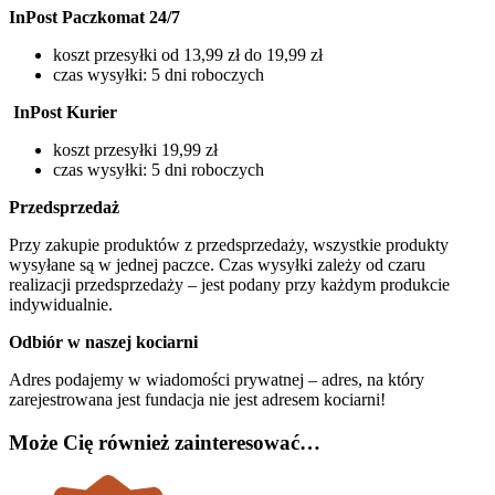
InPost Paczkomat 24/7
koszt przesyłki od 13,99 zł do 19,99 zł
czas wysyłki: 5 dni roboczych
InPost Kurier
koszt przesyłki 19,99 zł
czas wysyłki: 5 dni roboczych
Przedsprzedaż
Przy zakupie produktów z przedsprzedaży, wszystkie produkty
wysyłane są w jednej paczce. Czas wysyłki zależy od czaru
realizacji przedsprzedaży – jest podany przy każdym produkcie
indywidualnie.
Odbiór w naszej kociarni
Adres podajemy w wiadomości prywatnej – adres, na który
zarejestrowana jest fundacja nie jest adresem kociarni!
Może Cię również zainteresować…