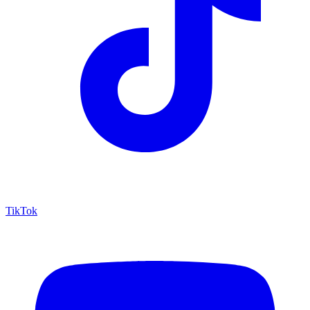
TikTok