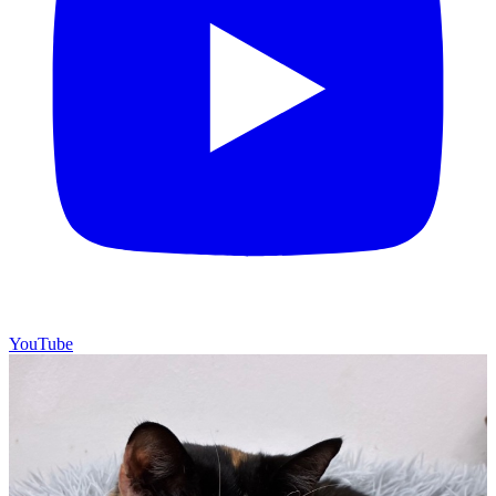
YouTube