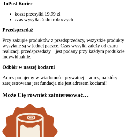
InPost Kurier
koszt przesyłki 19,99 zł
czas wysyłki: 5 dni roboczych
Przedsprzedaż
Przy zakupie produktów z przedsprzedaży, wszystkie produkty
wysyłane są w jednej paczce. Czas wysyłki zależy od czaru
realizacji przedsprzedaży – jest podany przy każdym produkcie
indywidualnie.
Odbiór w naszej kociarni
Adres podajemy w wiadomości prywatnej – adres, na który
zarejestrowana jest fundacja nie jest adresem kociarni!
Może Cię również zainteresować…