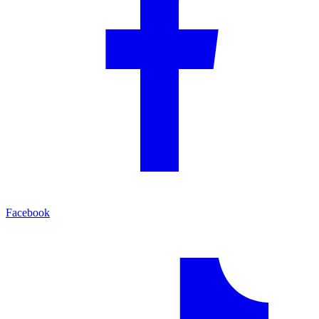
Facebook