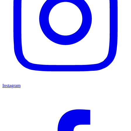
Instagram