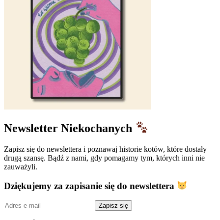
Newsletter Niekochanych
Zapisz się do newslettera i poznawaj historie kotów, które dostały
drugą szansę. Bądź z nami, gdy pomagamy tym, których inni nie
zauważyli.
Dziękujemy za zapisanie się do newslettera
Adres
Zapisz się
e-