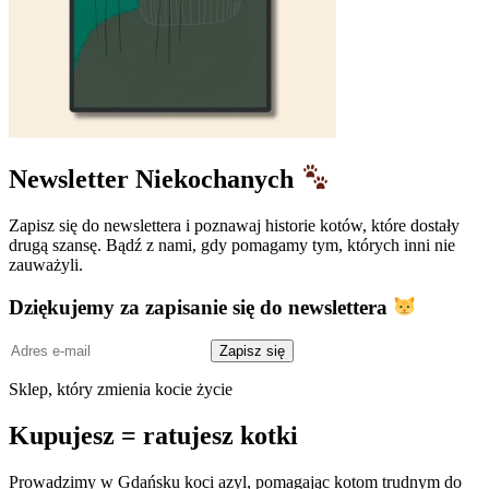
Newsletter Niekochanych
Zapisz się do newslettera i poznawaj historie kotów, które dostały
drugą szansę. Bądź z nami, gdy pomagamy tym, których inni nie
zauważyli.
Dziękujemy za zapisanie się do newslettera
Adres
Zapisz się
e-
mail
Sklep, który zmienia kocie życie
Kupujesz = ratujesz kotki
Prowadzimy w Gdańsku koci azyl, pomagając kotom trudnym do