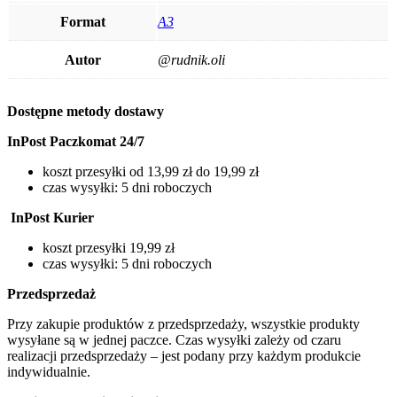
Format
A3
Autor
@rudnik.oli
Dostępne metody dostawy
InPost Paczkomat 24/7
koszt przesyłki od 13,99 zł do 19,99 zł
czas wysyłki: 5 dni roboczych
InPost Kurier
koszt przesyłki 19,99 zł
czas wysyłki: 5 dni roboczych
Przedsprzedaż
Przy zakupie produktów z przedsprzedaży, wszystkie produkty
wysyłane są w jednej paczce. Czas wysyłki zależy od czaru
realizacji przedsprzedaży – jest podany przy każdym produkcie
indywidualnie.