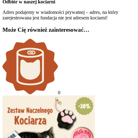
Odbiór w naszej kociarni
Adres podajemy w wiadomości prywatnej – adres, na który
zarejestrowana jest fundacja nie jest adresem kociarni!
Może Cię również zainteresować…
0