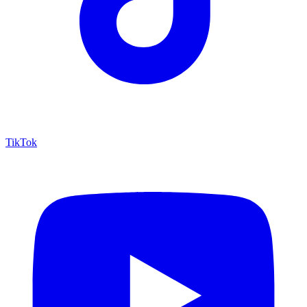
TikTok