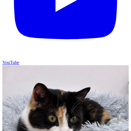
YouTube