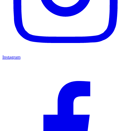
Instagram