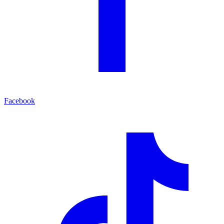
Facebook