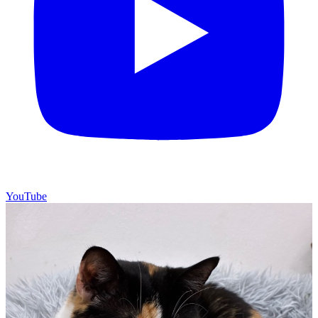
YouTube