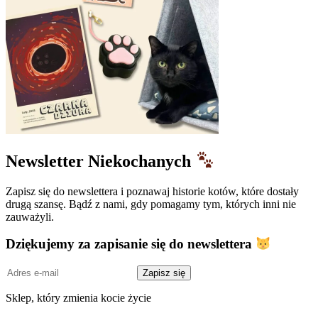
Newsletter Niekochanych
Zapisz się do newslettera i poznawaj historie kotów, które dostały
drugą szansę. Bądź z nami, gdy pomagamy tym, których inni nie
zauważyli.
Dziękujemy za zapisanie się do newslettera
Adres
Zapisz się
e-
mail
Sklep, który zmienia kocie życie