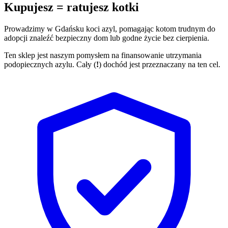
Kupujesz = ratujesz kotki
Prowadzimy w Gdańsku koci azyl, pomagając kotom trudnym do
adopcji znaleźć bezpieczny dom lub godne życie bez cierpienia.
Ten sklep jest naszym pomysłem na finansowanie utrzymania
podopiecznych azylu. Cały (
!
) dochód jest przeznaczany na ten cel.