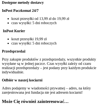
Dostępne metody dostawy
InPost Paczkomat 24/7
koszt przesyłki od 13,99 zł do 19,99 zł
czas wysyłki: 5 dni roboczych
InPost Kurier
koszt przesyłki 19,99 zł
czas wysyłki: 5 dni roboczych
Przedsprzedaż
Przy zakupie produktów z przedsprzedaży, wszystkie produkty
wysyłane są w jednej paczce. Czas wysyłki zależy od czaru
realizacji przedsprzedaży – jest podany przy każdym produkcie
indywidualnie.
Odbiór w naszej kociarni
Adres podajemy w wiadomości prywatnej – adres, na który
zarejestrowana jest fundacja nie jest adresem kociarni!
Może Cię również zainteresować…