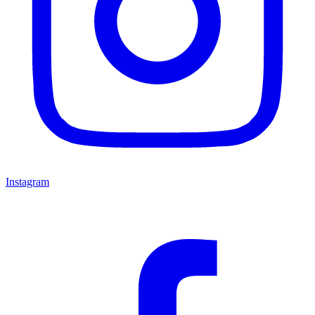
Instagram