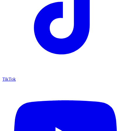
TikTok