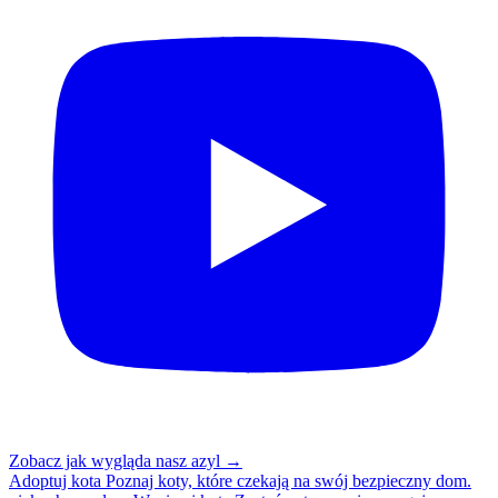
Zobacz jak wygląda nasz azyl
→
Adoptuj kota
Poznaj koty, które czekają na swój bezpieczny dom.