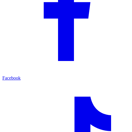
Facebook