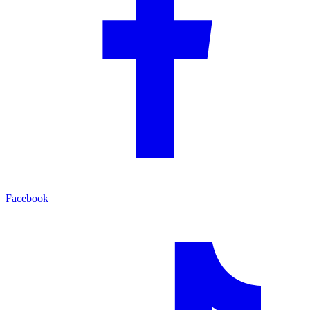
Facebook