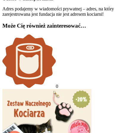
Adres podajemy w wiadomości prywatnej – adres, na który
zarejestrowana jest fundacja nie jest adresem kociarni!
Może Cię również zainteresować…
0