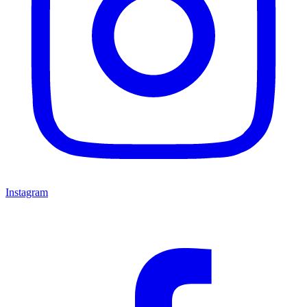
Instagram