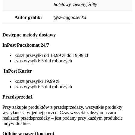
fioletowy, zielony, żółty
Autor grafiki
@swaggoosenka
Dostępne metody dostawy
InPost Paczkomat 24/7
koszt przesyłki od 13,99 zł do 19,99 zł
czas wysyłki: 5 dni roboczych
InPost Kurier
koszt przesyłki 19,99 zł
czas wysyłki: 5 dni roboczych
Przedsprzedaż
Przy zakupie produktów z przedsprzedaży, wszystkie produkty
wysyłane są w jednej paczce. Czas wysyłki zależy od czaru
realizacji przedsprzedaży – jest podany przy każdym produkcie
indywidualnie.
Odbiór w naszej kociarni