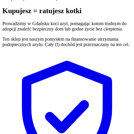
Kupujesz = ratujesz kotki
Prowadzimy w Gdańsku koci azyl, pomagając kotom trudnym do
adopcji znaleźć bezpieczny dom lub godne życie bez cierpienia.
Ten sklep jest naszym pomysłem na finansowanie utrzymania
podopiecznych azylu. Cały (
!
) dochód jest przeznaczany na ten cel.