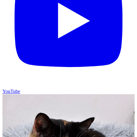
YouTube