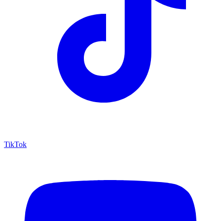
TikTok