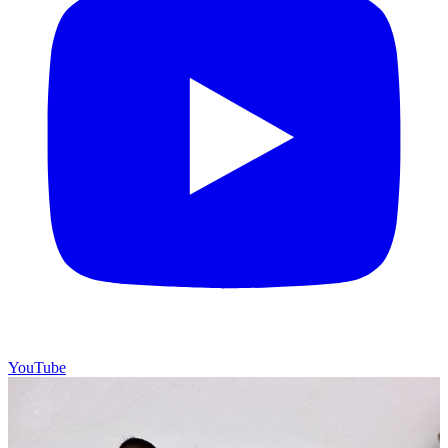
YouTube