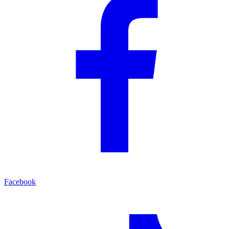
Facebook