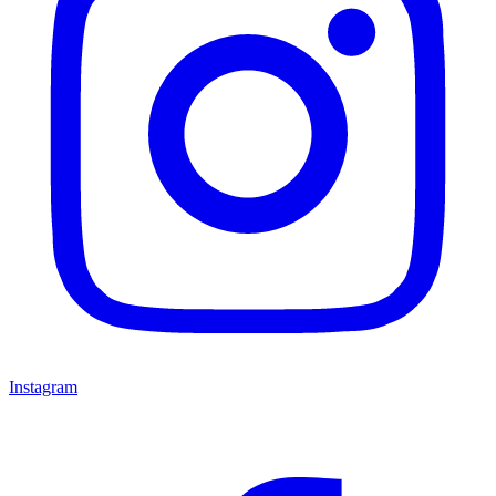
Instagram