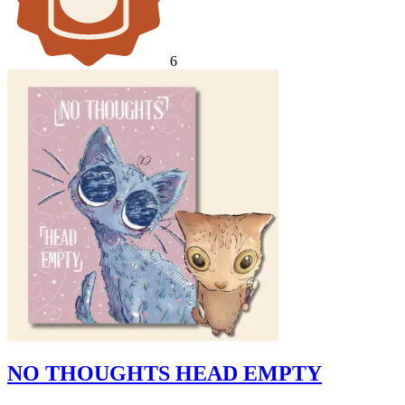
6
NO THOUGHTS HEAD EMPTY