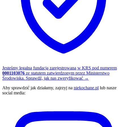
Jesteśmy legalną fundacją zarejestrowaną w KRS pod numerem
0001103076
ze statutem zatwierdzonym przez Ministerstwo
Środowiska.
Sprawdź, jak nas zweryfikować
→
Aby sprawdzić jak działamy, zajrzyj na
niekochane.pl
lub nasze
social media: