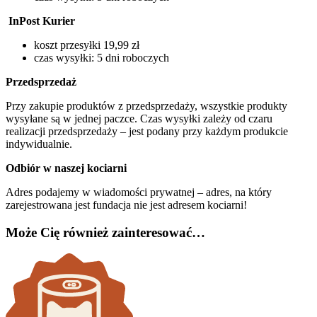
InPost Kurier
koszt przesyłki 19,99 zł
czas wysyłki: 5 dni roboczych
Przedsprzedaż
Przy zakupie produktów z przedsprzedaży, wszystkie produkty
wysyłane są w jednej paczce. Czas wysyłki zależy od czaru
realizacji przedsprzedaży – jest podany przy każdym produkcie
indywidualnie.
Odbiór w naszej kociarni
Adres podajemy w wiadomości prywatnej – adres, na który
zarejestrowana jest fundacja nie jest adresem kociarni!
Może Cię również zainteresować…