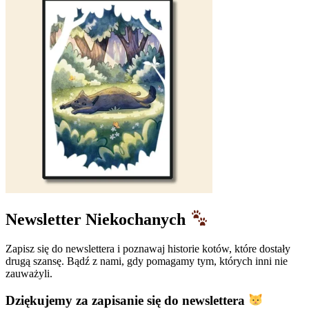
Newsletter Niekochanych
Zapisz się do newslettera i poznawaj historie kotów, które dostały
drugą szansę. Bądź z nami, gdy pomagamy tym, których inni nie
zauważyli.
Dziękujemy za zapisanie się do newslettera