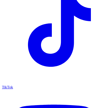
TikTok