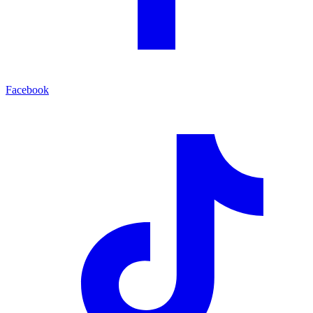
Facebook