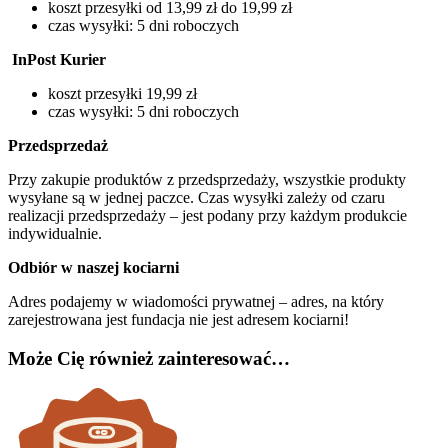
koszt przesyłki od 13,99 zł do 19,99 zł
czas wysyłki: 5 dni roboczych
InPost Kurier
koszt przesyłki 19,99 zł
czas wysyłki: 5 dni roboczych
Przedsprzedaż
Przy zakupie produktów z przedsprzedaży, wszystkie produkty
wysyłane są w jednej paczce. Czas wysyłki zależy od czaru
realizacji przedsprzedaży – jest podany przy każdym produkcie
indywidualnie.
Odbiór w naszej kociarni
Adres podajemy w wiadomości prywatnej – adres, na który
zarejestrowana jest fundacja nie jest adresem kociarni!
Może Cię również zainteresować…