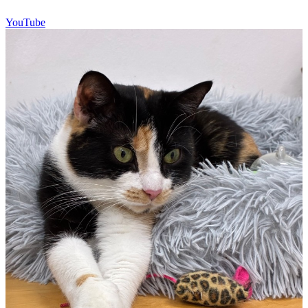
YouTube