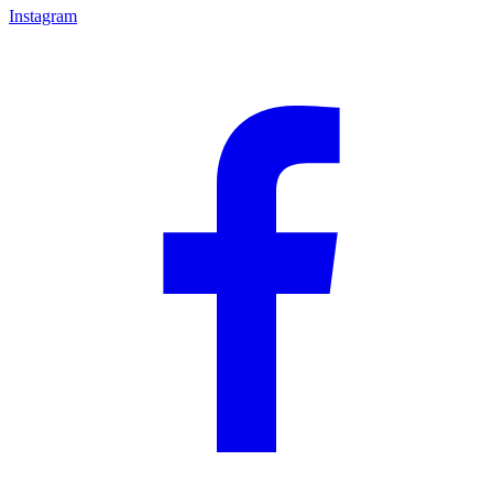
Instagram