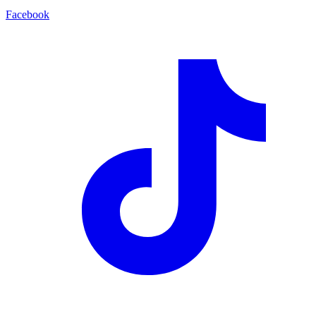
Facebook