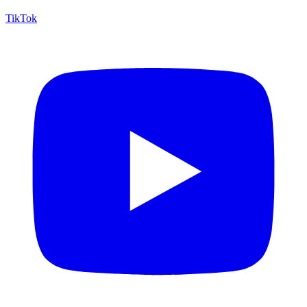
TikTok