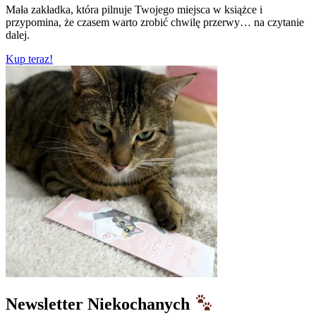
Mała zakładka, która pilnuje Twojego miejsca w książce i
przypomina, że czasem warto zrobić chwilę przerwy… na czytanie
dalej.
Kup teraz!
Newsletter Niekochanych