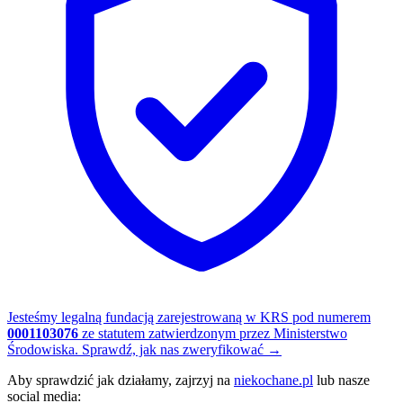
Jesteśmy legalną fundacją zarejestrowaną w KRS pod numerem
0001103076
ze statutem zatwierdzonym przez Ministerstwo
Środowiska.
Sprawdź, jak nas zweryfikować
→
Aby sprawdzić jak działamy, zajrzyj na
niekochane.pl
lub nasze
social media: