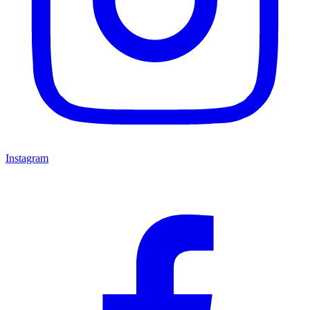
Instagram