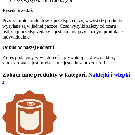
czas wysyłki: 5 dni roboczych
Przedsprzedaż
Przy zakupie produktów z przedsprzedaży, wszystkie produkty
wysyłane są w jednej paczce. Czas wysyłki zależy od czaru
realizacji przedsprzedaży – jest podany przy każdym produkcie
indywidualnie.
Odbiór w naszej kociarni
Adres podajemy w wiadomości prywatnej – adres, na który
zarejestrowana jest fundacja nie jest adresem kociarni!
Zobacz inne produkty w kategorii
Naklejki i wlepki
›