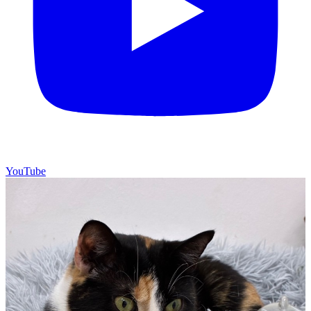
YouTube