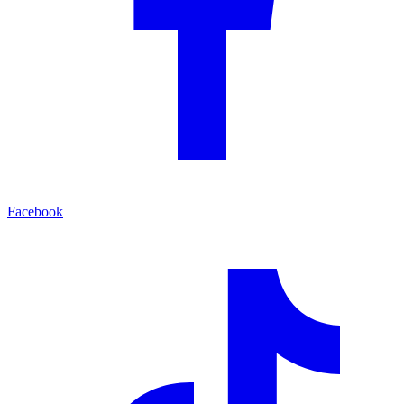
Facebook