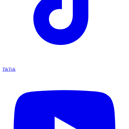
TikTok