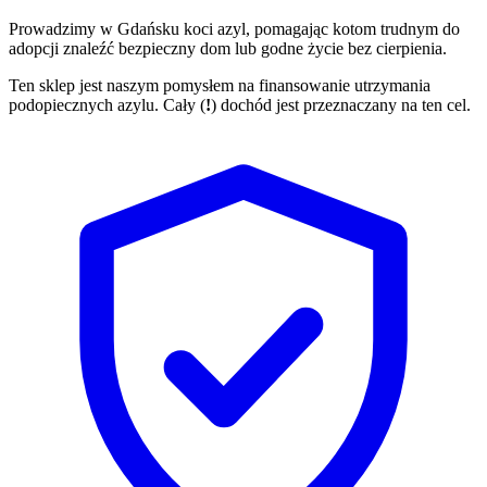
Prowadzimy w Gdańsku koci azyl, pomagając kotom trudnym do
adopcji znaleźć bezpieczny dom lub godne życie bez cierpienia.
Ten sklep jest naszym pomysłem na finansowanie utrzymania
podopiecznych azylu. Cały (
!
) dochód jest przeznaczany na ten cel.